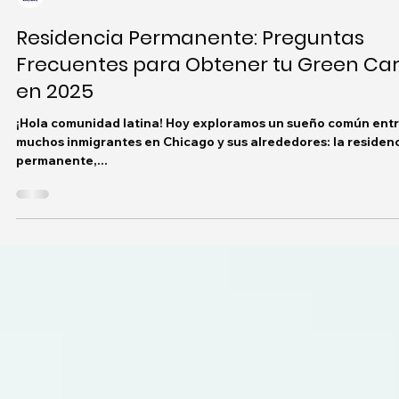
IAS ILLINOIS
Residencia Permanente: Preguntas
Frecuentes para Obtener tu Green Ca
en 2025