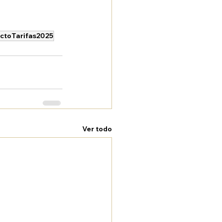
ctoTarifas2025
Ver todo