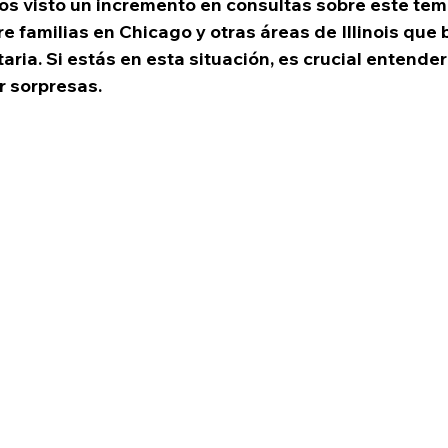
mos visto un incremento en consultas sobre este tem
e familias en Chicago y otras áreas de Illinois que 
ria. Si estás en esta situación, es crucial entender
r sorpresas.